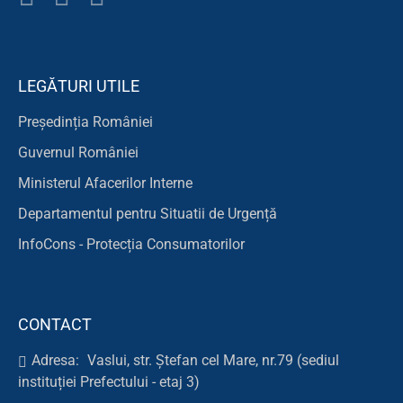
LEGĂTURI UTILE
Președinția României
Guvernul României
Ministerul Afacerilor Interne
Departamentul pentru Situatii de Urgență
InfoCons - Protecția Consumatorilor
CONTACT
Adresa:
Vaslui, str. Ștefan cel Mare, nr.79 (sediul
instituției Prefectului - etaj 3)